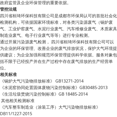
政府监管及企业环保管理的重要依据。
管控法规
四川省桓琦环保科技有限公司是成都市环保局认可的首批社会化
检测机构，可依据国家环境标准，对各类污染源废气（锅炉废
气、工业炉窑废气、水泥行业废气、汽车维修业废气、木质家具
制造业废气、电子行业废气等等）进行专业检测。
通过开展污染源废气检测， 四川省桓琦环保科技有限公司可以
为企业的环保管理、改善企业的废气排放状况，保护大气环境提
供建议；为企业加强和规范环保管理提供科学依据。服务对象包
括不限于已经投产并在生产过程中存在废气排放的生产经营单
位。
相关标准
《锅炉大气污染物排放标准》 GB13271-2014
《水泥窑协同处置固体废物污染控制标准》GB30485-2013
《生活垃圾焚烧污染控制标准》GB 18485-2014
其他相关检测标准
《汽车整车制造业（涂装工序）大气污染物排放标准》
DB11/1227-2015