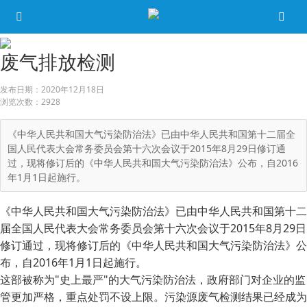
废气排放检测
发布日期：
2020年12月18日
浏览次数：
2928
《中华人民共和国大气污染防治法》已由中华人民共和国第十二届全
国人民代表大会常务委员会第十六次会议于2015年8月29日修订通
过，现将修订后的《中华人民共和国大气污染防治法》公布，自2016
年1月1日起施行。
《中华人民共和国大气污染防治法》已由中华人民共和国第十二
届全国人民代表大会常务委员会第十六次会议于2015年8月29日
修订通过，现将修订后的《中华人民共和国大气污染防治法》公
布，自2016年1月1日起施行。
这部被称为"史上最严"的大气污染防治法，政府部门对企业的监
管更加严格，重点处罚不设上限。污染源废气检测结果已经成为