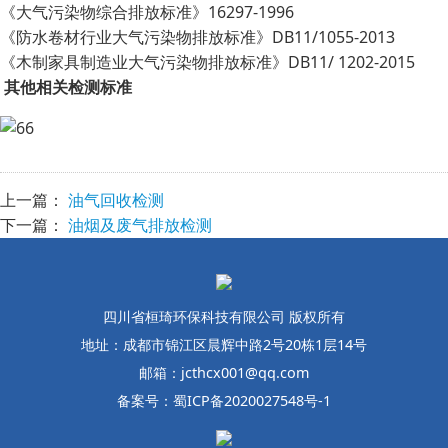
《大气污染物综合排放标准》16297-1996
《防水卷材行业大气污染物排放标准》DB11/1055-2013
《木制家具制造业大气污染物排放标准》DB11/ 1202-2015
其他相关检测标准
上一篇：
油气回收检测
下一篇：
油烟及废气排放检测
四川省桓琦环保科技有限公司 版权所有
地址：成都市锦江区晨辉中路2号20栋1层14号
邮箱：jcthcx001@qq.com
备案号：蜀ICP备2020027548号-1