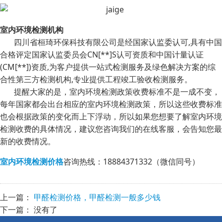
室内环境检测机构
四川省桓琦环保科技有限公司是经国家认监委认可,具有中国
合格评定国家认监委员会CN[**]S认可资质和中国计量认证
(CM[**])资质,为客户提供一站式检测服务及绿色解决方案的综
合性第三方检测机构,专业提供工程竣工验收检测服务。
提醒大家的是，室内环境检测政策收费标准不是一成不变，
每年国家都会出台相应的室内环境检测政策，所以这些收费标准
也会根据政策的变化而上下浮动，所以如果您想要了解室内环境
检测收费的具体情况，建议您咨询我们的在线客服，会告知您最
新的收费情况。
室内环境检测价格
咨询热线：18884371332（微信同号）
上一篇：
甲醛检测价格，甲醛检测一般多少钱
下一篇： 没有了