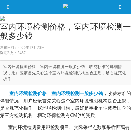
室内环境检测价格，室内环境检测一
般多少钱
发布日期：
2020年12月20日
浏览次数：
3487
室内环境检测价格，室内环境检测一般多少钱，收费标准的详细情
况，用户应该首先关心这个室内环境检测机构是否正规，是否规范化
操作
室内环境检测价格
，
室内环境检测一般多少钱
，收费标准的
详细情况，用户应该首先关心这个室内环境检测机构是否正规，
是否规范化操作，找环境检测机构，最好是事业单位或者国企的
第三方检测机构，桓琦环保检测有CM[**]资质。
室内环境检测费用跟检测项目、实际采样点数和采样距离有