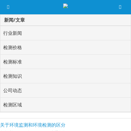
新闻/文章
行业新闻
检测价格
检测标准
检测知识
公司动态
检测区域
关于环境监测和环境检测的区分